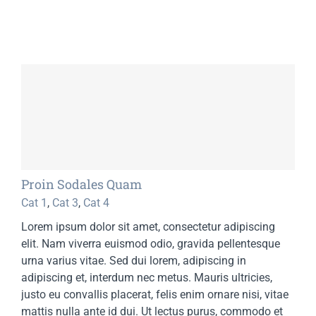
Proin Sodales Quam
Cat 1
,
Cat 3
,
Cat 4
Lorem ipsum dolor sit amet, consectetur adipiscing
elit. Nam viverra euismod odio, gravida pellentesque
urna varius vitae. Sed dui lorem, adipiscing in
adipiscing et, interdum nec metus. Mauris ultricies,
justo eu convallis placerat, felis enim ornare nisi, vitae
mattis nulla ante id dui. Ut lectus purus, commodo et