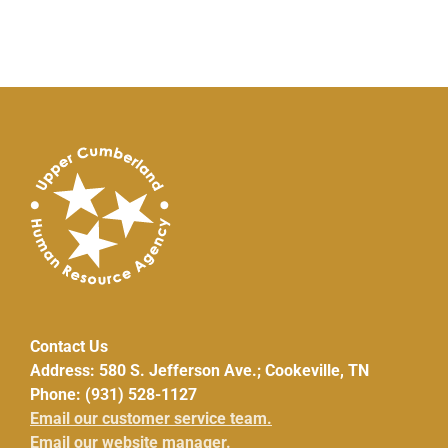
Contact Us
Address: 580 S. Jefferson Ave.; Cookeville, TN
Phone: (931) 528-1127
Email our customer service team.
Email our website manager.